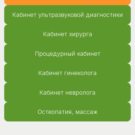
Кабинет гинеколога
Кабинет невролога
Остеопатия, массаж