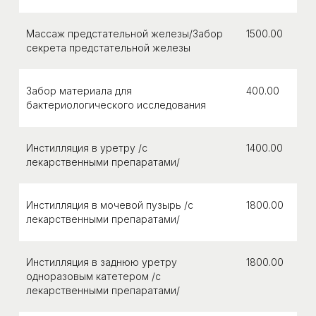
Массаж предстательной железы/Забор
1500.00
секрета предстательной железы
Забор материала для
400.00
бактериологического исследования
Инстилляция в уретру /с
1400.00
лекарственными препаратами/
Инстилляция в мочевой пузырь /с
1800.00
лекарственными препаратами/
Инстилляция в заднюю уретру
1800.00
одноразовым катетером /с
лекарственными препаратами/