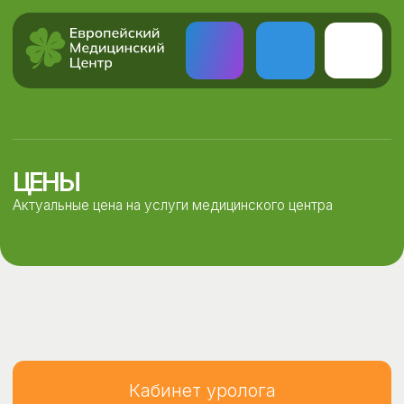
ЦЕНЫ
Актуальные цена на услуги медицинского центра
Кабинет уролога
Кабинет ультразвуковой диагностики
Кабинет хирурга
Процедурный кабинет