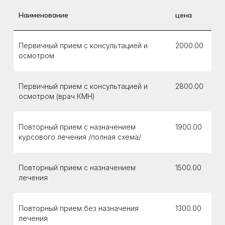
Наименование
цена
Первичный прием с консультацией и
2000.00
осмотром
Первичный прием с консультацией и
2800.00
осмотром (врач КМН)
Повторный прием с назначением
1900.00
курсового лечения /полная схема/
Повторный прием с назначением
1500.00
лечения
Повторный прием без назначения
1300.00
лечения