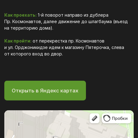
Политика конфиденциальности
О нас
Согласие на обработку перс. данных
Услуги
Лицензия
Разработка сайта
Врачи
Новости
Контакты