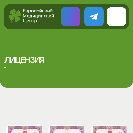
ЛИЦЕНЗИЯ
-