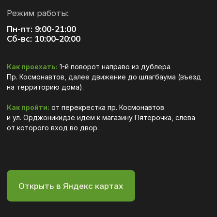
Политика конфиденциальности
О нас
Согласие на обработку перс. данных
Услуги
Лицензия
Разработка сайта
Врачи
Новости
Контакты