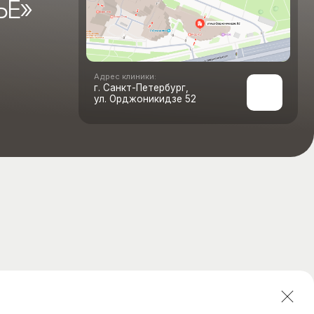
Адрес клиники:
г. Санкт-Петербург,
ул. Орджоникидзе 52