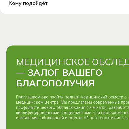
Кому подойдёт
—
ЗАЛОГ ВАШЕГО
БЛАГОПОЛУЧИЯ
Приглашаем вас пройти полный медицинский осмотр в нашем
медицинском центре. Мы предлагаем современные программы
профилактического обследования («чек-ап»), разработанные
квалифицированными специалистами для своевременного
выявления заболеваний и оценки общего состояния здоровья.