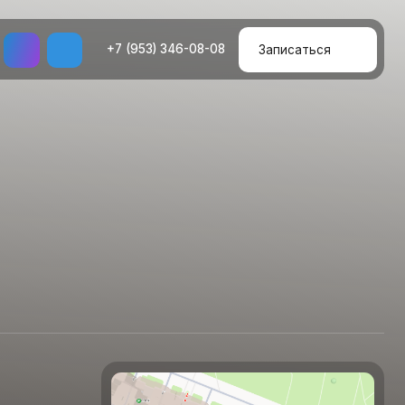
+7 (953) 346-08-08
Записаться