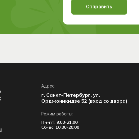
Адрес:
г. Санкт-Петербург, ул.
Орджоникидзе 52 (вход со двора)
Режим работы:
Пн-пт: 9:00-21:00
Сб-вс: 10:00-20:00
Открыть в Яндекс картах
Фото нашего центра