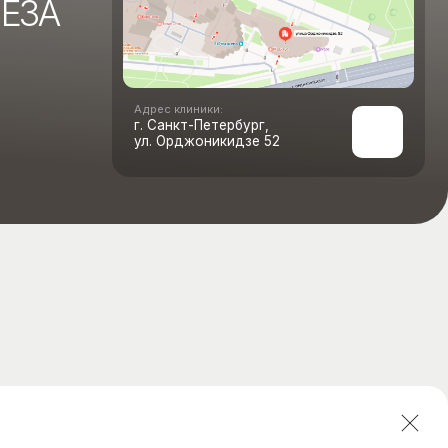
Адрес клиники:
г. Санкт-Петербург,
ул. Орджоникидзе 52