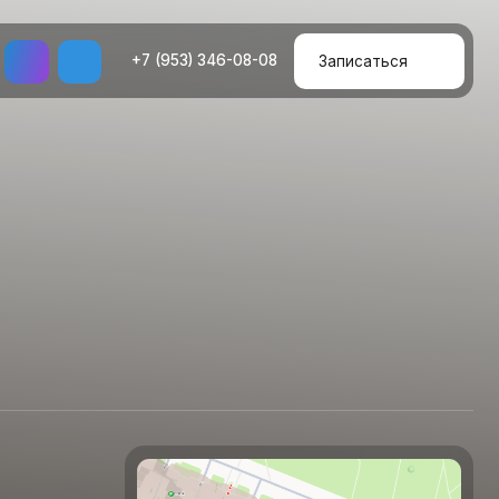
+7 (953) 346-08-08
Записаться