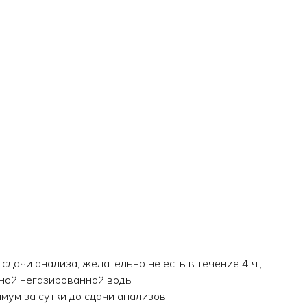
дачи анализа, желательно не есть в течение 4 ч.;
чной негазированной воды;
мум за сутки до сдачи анализов;