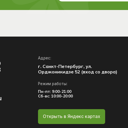
Режим работы:
Пн-пт: 9:00-21:00
Сб-вс: 10:00-20:00
Открыть в Яндекс картах
Фото нашего центра