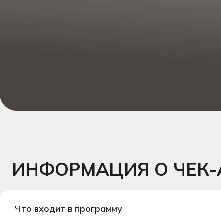
ИНФОРМАЦИЯ О ЧЕК-АП
Что входит в программу