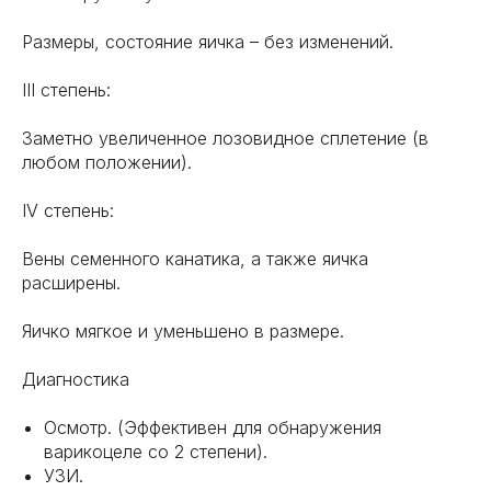
Размеры, состояние яичка – без изменений.
III степень:
Заметно увеличенное лозовидное сплетение (в
любом положении).
IV степень:
Вены семенного канатика, а также яичка
расширены.
Яичко мягкое и уменьшено в размере.
Диагностика
Осмотр. (Эффективен для обнаружения
варикоцеле со 2 степени).
УЗИ.