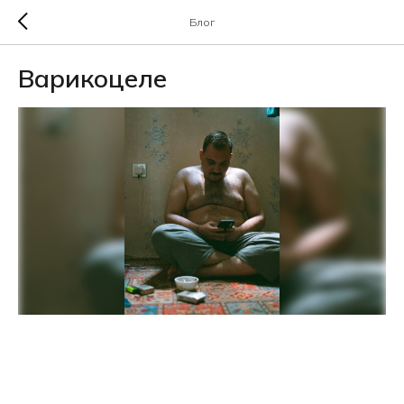
Блог
Варикоцеле