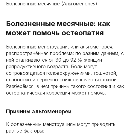
Болезненные месячные (Альгоменорея)
Болезненные месячные: как
может помочь остеопатия
Болезненные менструации, или альгоменорея, —
распространённая проблема: по разным данным, с
ней сталкиваются от 30 до 92 % женщин
репродуктивного возраста. Боли могут
сопровождаться головокружениями, тошнотой,
слабостью и серьёзно снижать качество жизни.
Разберёмся, в чём причины такого состояния и как
остеопатическая коррекция может помочь.
Причины альгоменореи
К болезненным менструациям могут приводить
разные факторы: