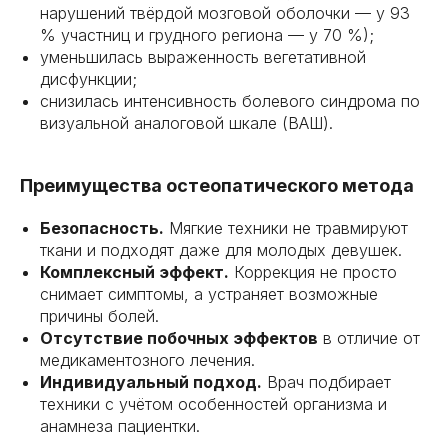
нарушений твёрдой мозговой оболочки — у 93
% участниц и грудного региона — у 70 %);
уменьшилась выраженность вегетативной
дисфункции;
снизилась интенсивность болевого синдрома по
визуальной аналоговой шкале (ВАШ).
Преимущества остеопатического метода
Безопасность.
Мягкие техники не травмируют
ткани и подходят даже для молодых девушек.
Комплексный эффект.
Коррекция не просто
снимает симптомы, а устраняет возможные
причины болей.
Отсутствие побочных эффектов
в отличие от
медикаментозного лечения.
Индивидуальный подход.
Врач подбирает
техники с учётом особенностей организма и
анамнеза пациентки.