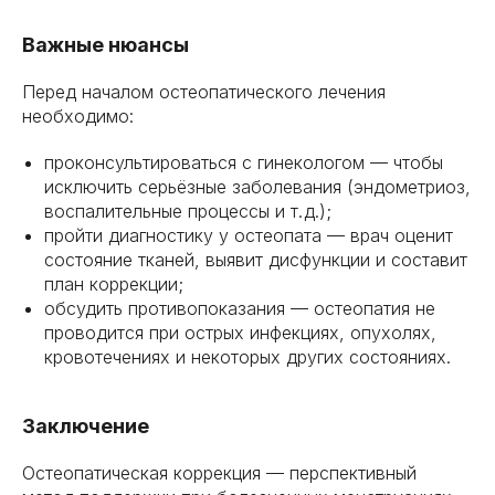
Важные нюансы
Перед началом остеопатического лечения
необходимо:
проконсультироваться с гинекологом — чтобы
исключить серьёзные заболевания (эндометриоз,
воспалительные процессы и т. д.);
пройти диагностику у остеопата — врач оценит
состояние тканей, выявит дисфункции и составит
план коррекции;
обсудить противопоказания — остеопатия не
проводится при острых инфекциях, опухолях,
кровотечениях и некоторых других состояниях.
Заключение
Остеопатическая коррекция — перспективный