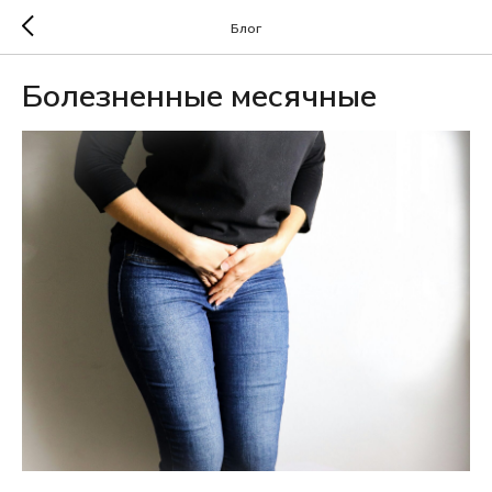
Блог
Болезненные месячные