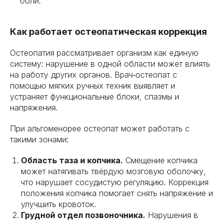
боли.
Как работает остеопатическая коррекция
Остеопатия рассматривает организм как единую
систему: нарушение в одной области может влиять
на работу других органов. Врач‑остеопат с
помощью мягких ручных техник выявляет и
устраняет функциональные блоки, спазмы и
напряжения.
При альгоменорее остеопат может работать с
такими зонами:
Область таза и копчика.
Смещение копчика
может натягивать твёрдую мозговую оболочку,
что нарушает сосудистую регуляцию. Коррекция
положения копчика помогает снять напряжение и
улучшить кровоток.
Грудной отдел позвоночника.
Нарушения в